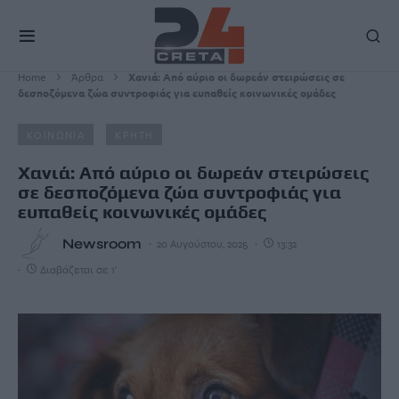
Home
Άρθρα
Χανιά: Από αύριο οι δωρεάν στειρώσεις σε
δεσποζόμενα ζώα συντροφιάς για ευπαθείς κοινωνικές ομάδες
ΚΟΙΝΩΝΙΑ
ΚΡΗΤΗ
Χανιά: Από αύριο οι δωρεάν στειρώσεις
σε δεσποζόμενα ζώα συντροφιάς για
ευπαθείς κοινωνικές ομάδες
Newsroom
20 Αυγούστου, 2025
13:32
Διαβάζεται σε 1'