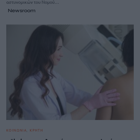
αστυνομικών του Νομού…
Newsroom
ΚΟΙΝΩΝΙΑ
ΚΡΗΤΗ