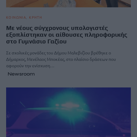
ΚΟΙΝΩΝΙΑ
ΚΡΗΤΗ
Με νέους σύγχρονους υπολογιστές
εξοπλίστηκαν οι αίθουσες πληροφορικής
στο Γυμνάσιο Γαζίου
Σε σχολικές μονάδες του Δήμου Μαλεβιζίου βρέθηκε ο
Δήμαρχος, Μενέλαος Μποκέας, στο πλαίσιο δράσεων που
αφορούν την ενίσχυση…
Newsroom