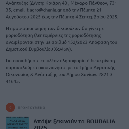
Ανάπτυξης (Δ/νση: Κριάρη 40 , Μέγαρο Πάνθεον, 731
35, email: t-agro@chania.gr από την Πέμπτη 21
Αυγούστου 2025 έως την Πέμπτη 4 Σεπτεμβρίου 2025.
Η προτεραιοποίηση των δικαιούχων θα γίνει με
μοριοδότηση (λεπτομέρειες της μοριοδότησης
αναφέρονται στην με αριθμό 152/2023 Απόφαση του
Δημοτικού Συμβουλίου Χανίων).
Για οποιαδήποτε επιπλέον πληροφορία ή διευκρίνιση
παρακαλούμε επικοινωνήστε με το Τμήμα Αγροτικής
Οικονομίας & Ανάπτυξης του Δήμου Χανίων: 2821 3
41645.
ΠΡΟΗΓΟΎΜΕΝΟ
Απόψε ξεκινούν τα BOUDALIA
2025