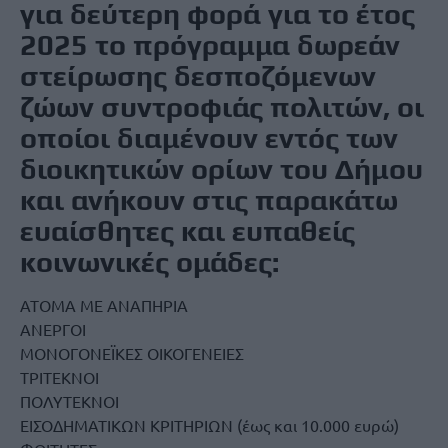
για δεύτερη φορά για το έτος
2025 το πρόγραμμα δωρεάν
στείρωσης δεσποζόμενων
ζώων συντροφιάς πολιτών, οι
οποίοι διαμένουν εντός των
διοικητικών ορίων του Δήμου
και ανήκουν στις παρακάτω
ευαίσθητες και ευπαθείς
κοινωνικές ομάδες:
ΑΤΟΜΑ ΜΕ ΑΝΑΠΗΡΙΑ
ΑΝΕΡΓΟΙ
ΜΟΝΟΓΟΝΕΪΚΕΣ ΟΙΚΟΓΕΝΕΙΕΣ
ΤΡΙΤΕΚΝΟΙ
ΠΟΛΥΤΕΚΝΟΙ
ΕΙΣΟΔΗΜΑΤΙΚΩΝ ΚΡΙΤΗΡΙΩΝ (έως και 10.000 ευρώ)