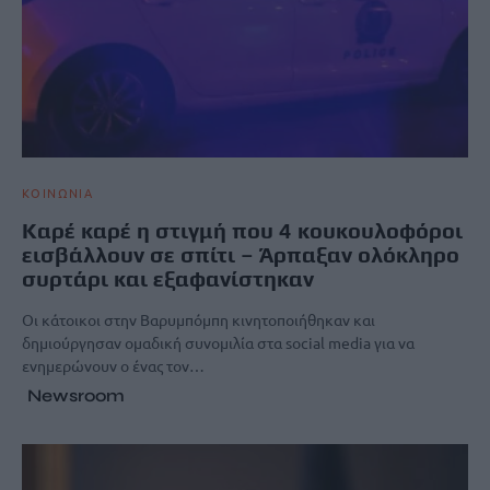
ΚΟΙΝΩΝΙΑ
Καρέ καρέ η στιγμή που 4 κουκουλοφόροι
εισβάλλουν σε σπίτι – Άρπαξαν ολόκληρο
συρτάρι και εξαφανίστηκαν
Οι κάτοικοι στην Βαρυμπόμπη κινητοποιήθηκαν και
δημιούργησαν ομαδική συνομιλία στα social media για να
ενημερώνουν ο ένας τον…
Newsroom