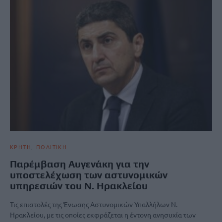
ΚΡΗΤΗ
ΠΟΛΙΤΙΚΗ
Παρέμβαση Αυγενάκη για την
υποστελέχωση των αστυνομικών
υπηρεσιών του Ν. Ηρακλείου
Τις επιστολές της Ένωσης Αστυνομικών Υπαλλήλων Ν.
Ηρακλείου, με τις οποίες εκφράζεται η έντονη ανησυχία των