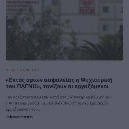
ΗΡΑΚΛΕΙΟ
ΚΡΗΤΗ
«Εκτός ορίων ασφαλείας η Ψυχιατρική
του ΠΑΓΝΗ», τονίζουν οι εργαζόμενοι
Την κατάσταση που επικρατεί στην Ψυχιατρική Κλινική του
ΠΑΓΝΗ περιγράφει με νέα ανακοίνωσή του το Σωματείο
Εργαζομένων του…
Newsroom