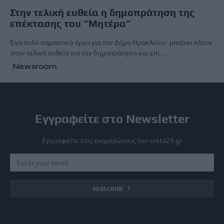
Στην τελική ευθεία η δημοπράτηση της
επέκτασης του “Μητέρα”
Ένα πολύ σημαντικό έργο για τον Δήμο Ηρακλείου μπαίνει πλέον
στην τελική ευθεία για την δημοπράτηση και επί…
Newsroom
Εγγραφείτε στο Newsletter
Εγγραφείτε στις ενημερώσεις του creta24.gr
SUBSCRIBE