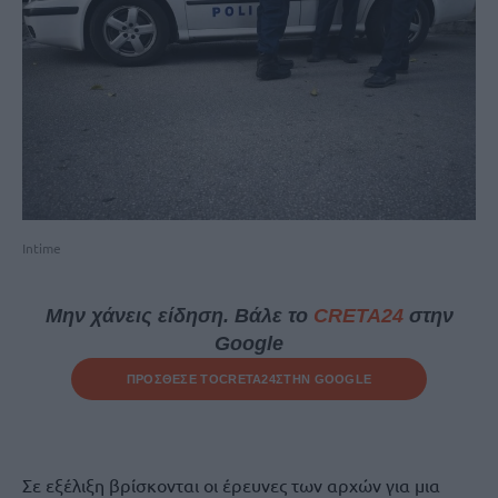
Intime
Μην χάνεις είδηση. Βάλε το
CRETA24
στην
Google
ΠΡΟΣΘΕΣΕ ΤΟ
CRETA24
ΣΤΗΝ GOOGLE
Σε εξέλιξη βρίσκονται οι έρευνες των αρχών για μια