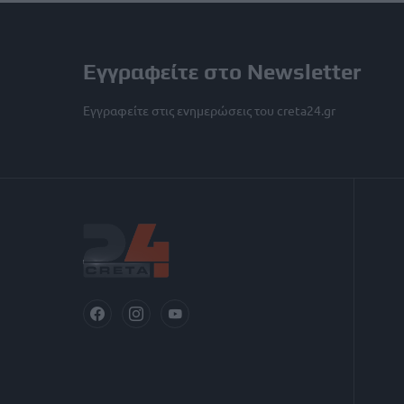
Εγγραφείτε στο Newsletter
Εγγραφείτε στις ενημερώσεις του creta24.gr