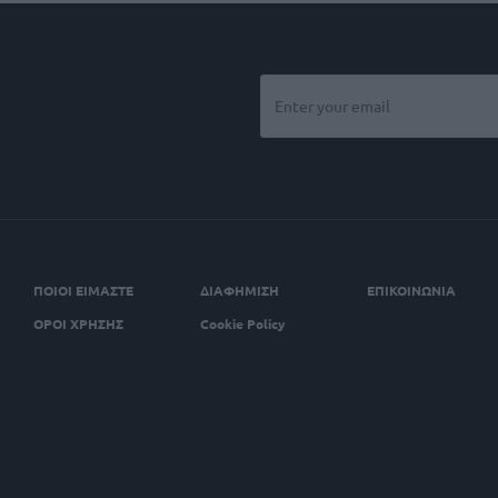
ΠΟΙΟΙ ΕΙΜΑΣΤΕ
ΔΙΑΦΗΜΙΣΗ
ΕΠΙΚΟΙΝΩΝΙΑ
ΟΡΟΙ ΧΡΗΣΗΣ
Cookie Policy