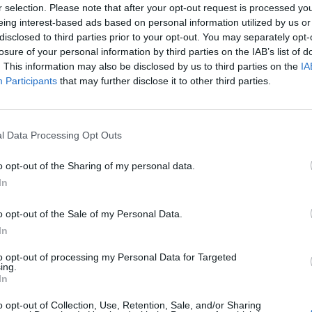
r selection. Please note that after your opt-out request is processed y
eing interest-based ads based on personal information utilized by us or
disclosed to third parties prior to your opt-out. You may separately opt-
losure of your personal information by third parties on the IAB’s list of
. This information may also be disclosed by us to third parties on the
IA
Participants
that may further disclose it to other third parties.
l Data Processing Opt Outs
o opt-out of the Sharing of my personal data.
In
o opt-out of the Sale of my Personal Data.
In
to opt-out of processing my Personal Data for Targeted
ing.
In
o opt-out of Collection, Use, Retention, Sale, and/or Sharing