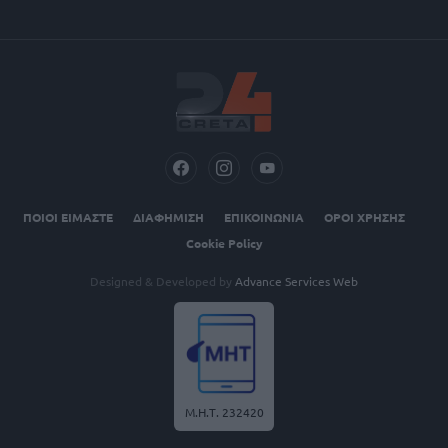
ΠΟΙΟΙ ΕΙΜΑΣΤΕ
ΔΙΑΦΗΜΙΣΗ
ΕΠΙΚΟΙΝΩΝΙΑ
ΟΡΟΙ ΧΡΗΣΗΣ
Cookie Policy
Designed & Developed by
Advance Services Web
Μ.Η.Τ. 232420