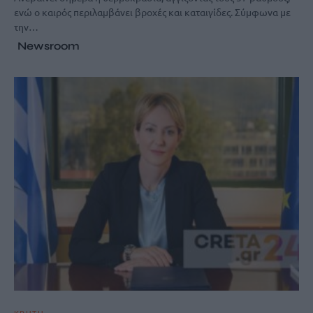
ενώ ο καιρός περιλαμβάνει βροχές και καταιγίδες. Σύμφωνα με
την…
Newsroom