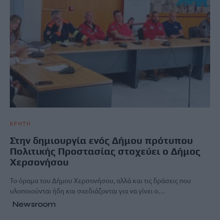
ΚΡΗΤΗ
Στην δημιουργία ενός Δήμου πρότυπου
Πολιτικής Προστασίας στοχεύει ο Δήμος
Χερσονήσου
Το όραμα του Δήμου Χερσονήσου, αλλά και τις δράσεις που
υλοποιούνται ήδη και σχεδιάζονται για να γίνει ο…
Newsroom