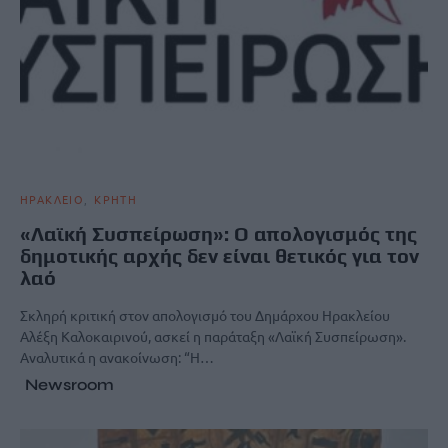
ΗΡΑΚΛΕΙΟ
ΚΡΗΤΗ
«Λαϊκή Συσπείρωση»: Ο απολογισμός της
δημοτικής αρχής δεν είναι θετικός για τον
λαό
Σκληρή κριτική στον απολογισμό του Δημάρχου Ηρακλείου
Αλέξη Καλοκαιρινού, ασκεί η παράταξη «Λαϊκή Συσπείρωση».
Αναλυτικά η ανακοίνωση: “Η…
Newsroom