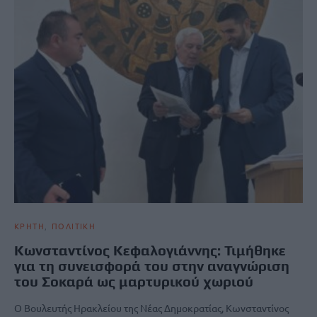
ΚΡΗΤΗ
ΠΟΛΙΤΙΚΗ
Κωνσταντίνος Κεφαλογιάννης: Τιμήθηκε
για τη συνεισφορά του στην αναγνώριση
του Σοκαρά ως μαρτυρικού χωριού
Ο Βουλευτής Ηρακλείου της Νέας Δημοκρατίας, Κωνσταντίνος