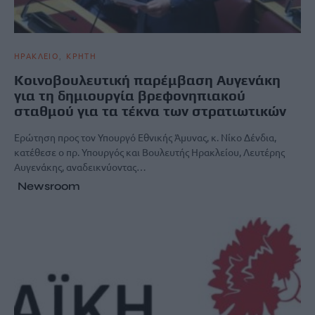
ΗΡΑΚΛΕΙΟ
ΚΡΗΤΗ
Κοινοβουλευτική παρέμβαση Αυγενάκη
για τη δημιουργία βρεφονηπιακού
σταθμού για τα τέκνα των στρατιωτικών
Ερώτηση προς τον Υπουργό Εθνικής Άμυνας, κ. Νίκο Δένδια,
κατέθεσε ο πρ. Υπουργός και Βουλευτής Ηρακλείου, Λευτέρης
Αυγενάκης, αναδεικνύοντας…
Newsroom