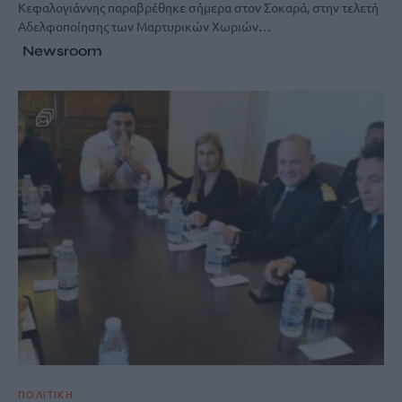
Κεφαλογιάννης παραβρέθηκε σήμερα στον Σοκαρά, στην τελετή
Αδελφοποίησης των Μαρτυρικών Χωριών…
Newsroom
ΠΟΛΙΤΙΚΗ