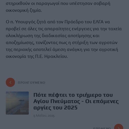
στηριχθούν οι παραγωγοί που υπέστησαν σοβαρή
οικονομική ζημία.
Ο π. Υπουργός ζητά από τον Πρόεδρο του ΕΛΓΑ να
προβεί σε όλες τις απαραίτητες ενέργειες για την ταχεία
ολοκλήρωση της διαδικασίας αποτίμησης και
αποζημίωσης, τονίζοντας πως η στήριξη των αγροτών
της περιοχής αποτελεί άμεση ανάγκη για την αγροτική
οικονομία της Π.Ε. Ηρακλείου.
ΠΡΟΗΓΟΎΜΕΝΟ
Πότε πέφτει το τριήμερο του
Αγίου Πνεύματος - Οι επόμενες
αργίες του 2025
5 Μαΐου, 2025
ΕΠΌΜΕΝΟ