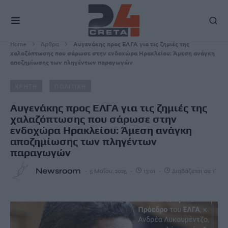
Home
Άρθρα
Αυγενάκης προς ΕΛΓΑ για τις ζημιές της
χαλαζόπτωσης που σάρωσε στην ενδοχώρα Ηρακλείου: Άμεση ανάγκη
αποζημίωσης των πληγέντων παραγωγών
ΚΡΗΤΗ
ΠΟΛΙΤΙΚΗ
Αυγενάκης προς ΕΛΓΑ για τις ζημιές της
χαλαζόπτωσης που σάρωσε στην
ενδοχώρα Ηρακλείου: Άμεση ανάγκη
αποζημίωσης των πληγέντων
παραγωγών
Newsroom
5 Μαΐου, 2025
13:01
Διαβάζεται σε 1'