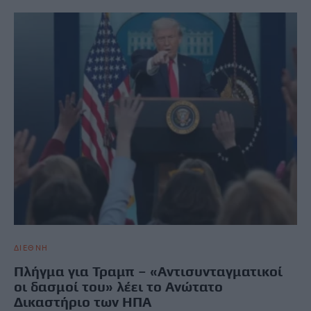
ΔΙΕΘΝΗ
Πλήγμα για Τραμπ – «Αντισυνταγματικοί
οι δασμοί του» λέει το Ανώτατο
Δικαστήριο των ΗΠΑ