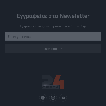
Εγγραφείτε στο Newsletter
Εγγραφείτε στις ενημερώσεις του creta24.gr
SUBSCRIBE