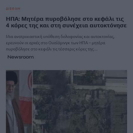
ΔΙΕΘΝΗ
ΗΠΑ: Μητέρα πυροβόλησε στο κεφάλι τις
4 κόρες της και στη συνέχεια αυτοκτόνησε
Μια ανατριχιαστική υπόθεση δολοφονίας και αυτοκτονίας,
ερευνούν οι αρχές στο Ουαϊόμινγκ των ΗΠΑ – μητέρα
πυροβόλησε στο κεφάλι τις τέσσερις κόρες της…
Newsroom