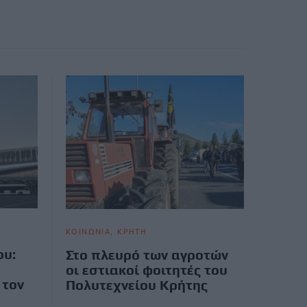
ΚΟΙΝΩΝΙΑ
ΚΡΗΤΗ
ου:
Στο πλευρό των αγροτών
οι εστιακοί φοιτητές του
 τον
Πολυτεχνείου Κρήτης