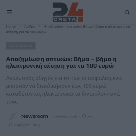
Home
Άρθρα
Αποζημίωση οπτικών: Βήμα – βήμα η ηλεκτρονική
αίτηση για τα 100 ευρώ
ΟΙΚΟΝΟΜΙΑ
Αποζημίωση οπτικών: Βήμα – βήμα η
ηλεκτρονική αίτηση για τα 100 ευρώ
Αναλυτικός οδηγός για το πως οι ασφαλισμένοι
μπορούν να διεκδικήσουν έως 100 ευρώ
καταθέτοντας ηλεκτρονικά τα δικαιολογητικά
τους.
Newsroom
3 Ιουνίου, 2026
09:31
Διαβάζεται σε 3'