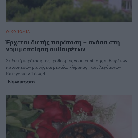
ΟΙΚΟΝΟΜΙΑ
Έρχεται διετής παράταση – ανάσα στη
νομιμοποίηση αυθαιρέτων
Σε διετή παράταση της προθεσμίας νομιμοποίησης αυθαιρέτων
κατασκευών μικρής και μεσαίας κλίμακας – των λεγόμενων
Κατηγοριών 1 έως 4 –…
Newsroom