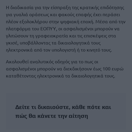
Η διαδικασία για την είσπραξη της κρατικής επιδότησης
για γυαλιά οράσεως και φακούς επαφής έχει περάσει
πλέον εξολοκλήρου στην ψηφιακή εποχή. Μέσα από την
πλατφόρμα του ΕΟΠΥΥ, οι ασφαλισμένοι μπορούν να
γλιτώσουν τη γραφειοκρατία και τις επισκέψεις στα
γκισέ, υποβάλλοντας τα δικαιολογητικά τους
ηλεκτρονικά από τον υπολογιστή ή το κινητό τους.
Ακολουθεί αναλυτικός οδηγός για το πως οι
ασφαλισμένοι μπορούν να διεκδικήσουν έως 100 ευρώ
καταθέτοντας ηλεκτρονικά τα δικαιολογητικά τους.
Δείτε τι δικαιούστε, κάθε πότε και
πώς θα κάνετε την αίτηση