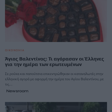
ΟΙΚΟΝΟΜΙΑ
Άγιος Βαλεντίνος: Τι αγόρασαν οι Έλληνες
για την ημέρα των ερωτευμένων
Σε ρούχα και παπούτσια επικεντρώθηκαν οι καταναλωτές στην
ελληνική αγορά με αφορμή την ημέρα του Αγίου Βαλεντίνου, με
τις…
Newsroom