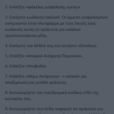
2. Επιλέξτε «φάκελος ασφάλισης υγείας».
3. Εισάγετε κωδικούς taxisnet. Οι έμμεσα ασφαλισμένοι
εισέρχονται στην πλατφόρμα με τους δικούς τους
κωδικούς εκτός αν πρόκειται για ανήλικα
προστατευόμενα μέλη.
4. Εισάγετε τον ΑΜΚΑ σας και πατήστε «Είσοδος».
5. Επιλέξτε «Ατομικά Αιτήματα Παροχών».
6. Επιλέξτε «Υποβολή».
7. Επιλέξτε «Θέμα Αιτήματος» : « οπτικά» για
αποζημίωση για γυαλιά οράσεως.
8. Καταχωρήστε τον ταχυδρομικό κώδικα «ΤΚ» της
κατοικίας σας.
9. Καταχωρήστε στο πεδίο «αφορά» αν πρόκειται για