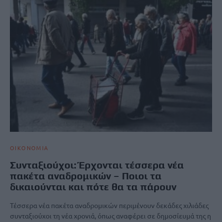
ΟΙΚΟΝΟΜΙΑ
Συνταξιούχοι: Έρχονται τέσσερα νέα
πακέτα αναδρομικών – Ποιοι τα
δικαιούνται και πότε θα τα πάρουν
Τέσσερα νέα πακέτα αναδρομικών περιμένουν δεκάδες χιλιάδες
συνταξιούχοι τη νέα χρονιά, όπως αναφέρει σε δημοσίευμά της η