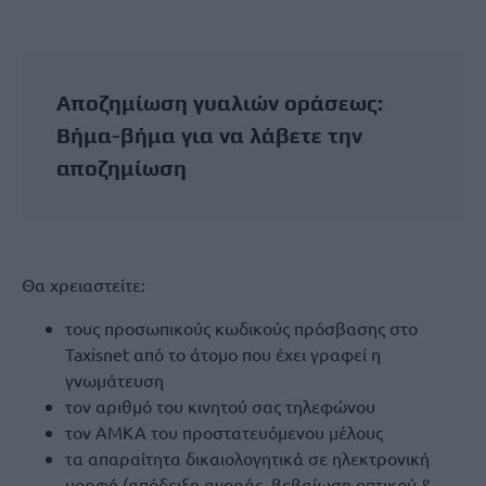
Αποζημίωση γυαλιών οράσεως:
Βήμα-βήμα για να λάβετε την
αποζημίωση
Θα χρειαστείτε:
τους προσωπικούς κωδικούς πρόσβασης στο
Taxisnet από το άτομο που έχει γραφεί η
γνωμάτευση
τον αριθμό του κινητού σας τηλεφώνου
τον ΑΜΚΑ του προστατευόμενου μέλους
τα απαραίτητα δικαιολογητικά σε ηλεκτρονική
μορφή (απόδειξη αγοράς, βεβαίωση οπτικού &