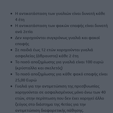
Η αντικατάσταση των γυαλιών είναι δυνατή κάθε
4 έτη
Η αντικατάσταση των φακών επαφής είναι δυνατή
ανά 2ετία
Δεν χορηγούνται συγχρόνως γυαλιά και φακοί
επαφής
Σε παιδιά έως 12 ετών χορηγούνται γυαλιά
ασφαλείας (άθραυστα) κάθε 2 έτη
Το ποσό αποζημίωσης για γυαλιά είναι 100 ευρώ
(κρύσταλλα και σκελετός)
Το ποσό αποζημίωσης για κάθε φακό επαφής είναι
25,00 Ευρώ
Γυαλιά για την αντιμετώπιση της πρεσβυωπίας
χορηγούνται σε ασφαλισμένους μόνο άνω των 40
ετών, στην περίπτωση που δεν έχει χορηγεί άλλο
ζεύγος στο διάστημα της 4ετίας για την
αντιμετώπιση διαφορετικής πάθησης.