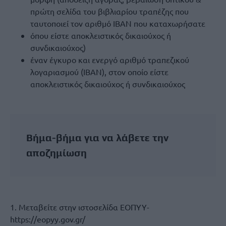
πρώτη σελίδα του βιβλιαρίου τραπέζης που
ταυτοποιεί τον αριθμό IBAN που καταχωρήσατε
όπου είστε αποκλειστικός δικαιούχος ή
συνδικαιούχος)
έναν έγκυρο και ενεργό αριθμό τραπεζικού
λογαριασμού (IBAN), στον οποίο είστε
αποκλειστικός δικαιούχος ή συνδικαιούχος
Βήμα-βήμα για να λάβετε την
αποζημίωση
1. Μεταβείτε στην ιστοσελίδα ΕΟΠΥΥ-
https://eopyy.gov.gr/