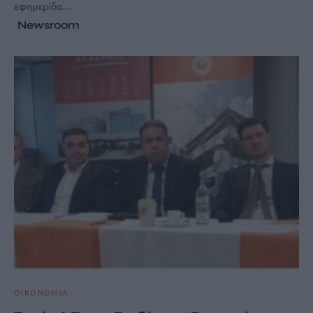
εφημερίδα…
Newsroom
ΟΙΚΟΝΟΜΙΑ