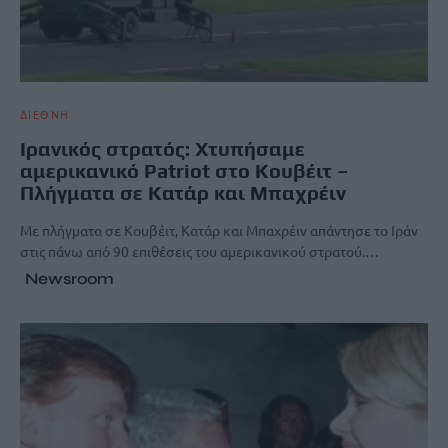
ΔΙΕΘΝΗ
Ιρανικός στρατός: Χτυπήσαμε
αμερικανικό Patriot στο Κουβέιτ –
Πλήγματα σε Κατάρ και Μπαχρέιν
Με πλήγματα σε Κουβέιτ, Κατάρ και Μπαχρέιν απάντησε το Ιράν
στις πάνω από 90 επιθέσεις του αμερικανικού στρατού.…
Newsroom