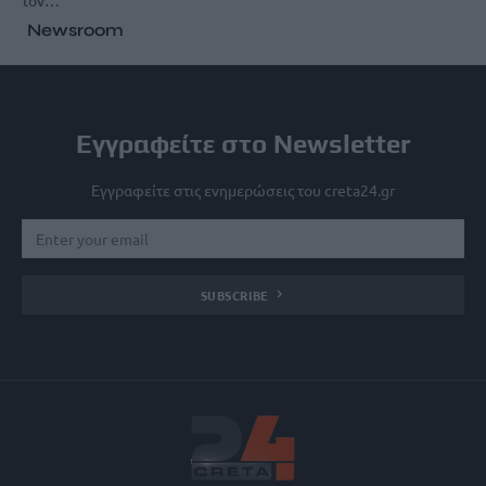
Newsroom
Εγγραφείτε στο Newsletter
Εγγραφείτε στις ενημερώσεις του creta24.gr
SUBSCRIBE