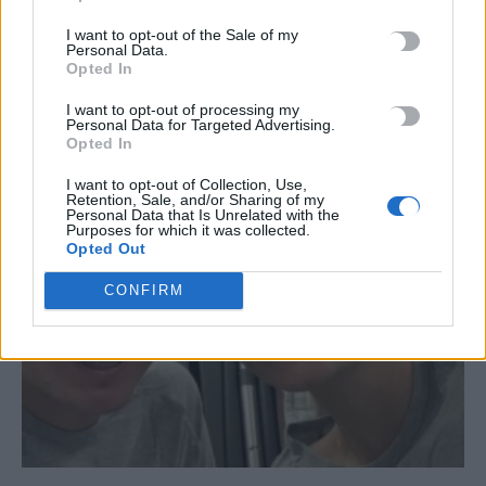
I want to opt-out of the Sale of my
Personal Data.
Opted In
ΣΧΕΤΙΚΆ ΆΡΘΡΑ
I want to opt-out of processing my
Personal Data for Targeted Advertising.
Opted In
I want to opt-out of Collection, Use,
Retention, Sale, and/or Sharing of my
Personal Data that Is Unrelated with the
Purposes for which it was collected.
Opted Out
CONFIRM