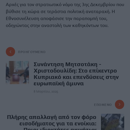
Αρχές για τον στρατιωτικό νόμο της 3ης Δεκεμβρίου που
βύθισε τη χώρα σε τεράστια πολιτική αναταραχή. Η
Εθνοσυνέλευση αποφάσισε την παραπομπή του,
οδηγώντας στην αναστολή των καθηκόντων του.
ΠΡΟΗΓΟΎΜΕΝΟ
Συνάντηση Μητσοτάκη -
Χριστοδουλίδη: Στο επίκεντρο
Κυπριακό και επενδύσεις στην
ευρωπαϊκή άμυνα
8 Μαρτίου, 2025
ΕΠΌΜΕΝΟ
Πλήρης απαλλαγή από τον φόρο
εισοδήματος για τα ενοίκια:
Ποιοι ιδιοκτήτες ακινήτων