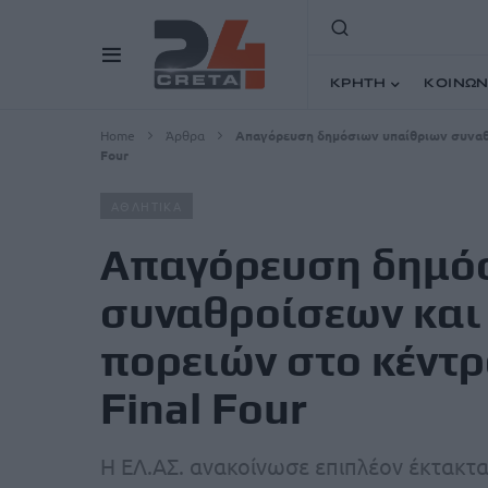
ΚΡΗΤΗ
ΚΟΙΝΩΝ
Home
Άρθρα
Απαγόρευση δημόσιων υπαίθριων συναθρ
Four
ΑΘΛΗΤΙΚΑ
Απαγόρευση δημό
συναθροίσεων και
πορειών στο κέντρ
Final Four
Η ΕΛ.ΑΣ. ανακοίνωσε επιπλέον έκτακτα