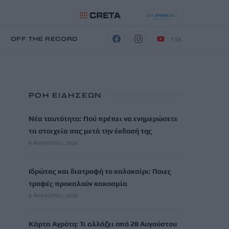
13K
Η
OFF THE RECORD
ΡΟΗ ΕΙΔΗΣΕΩΝ
Νέα ταυτότητα: Πού πρέπει να ενημερώσετε
τα στοιχεία σας μετά την έκδοσή της
6 Αυγούστου, 2026
Ιδρώτας και διατροφή το καλοκαίρι: Ποιες
τροφές προκαλούν κακοσμία
6 Αυγούστου, 2026
Κάρτα Αγρότη: Τι αλλάζει από 28 Αυγούστου