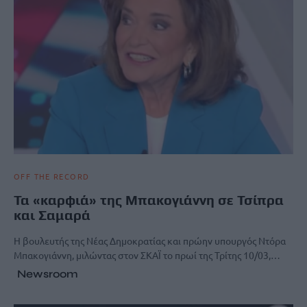
OFF THE RECORD
Τα «καρφιά» της Μπακογιάννη σε Τσίπρα
και Σαμαρά
Η βουλευτής της Νέας Δημοκρατίας και πρώην υπουργός Ντόρα
Μπακογιάννη, μιλώντας στον ΣΚΑΪ το πρωί της Τρίτης 10/03,…
Newsroom