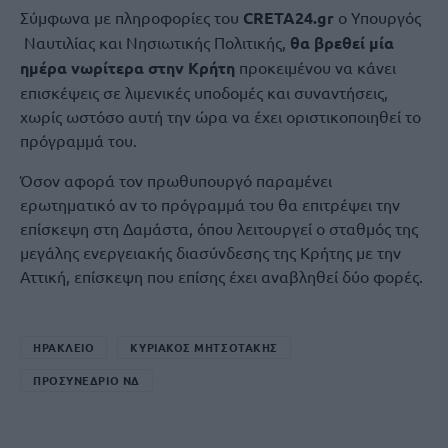
Σύμφωνα με πληροφορίες του
CRETA24.gr
ο Υπουργός
Ναυτιλίας και Νησιωτικής Πολιτικής,
θα βρεθεί μία
ημέρα νωρίτερα στην Κρήτη
προκειμένου να κάνει
επισκέψεις σε λιμενικές υποδομές και συναντήσεις,
χωρίς ωστόσο αυτή την ώρα να έχει οριστικοποιηθεί το
πρόγραμμά του.
Όσον αφορά τον πρωθυπουργό παραμένει
ερωτηματικό αν το πρόγραμμά του θα επιτρέψει την
επίσκεψη στη Δαμάστα, όπου λειτουργεί ο σταθμός της
μεγάλης ενεργειακής διασύνδεσης της Κρήτης με την
Αττική, επίσκεψη που επίσης έχει αναβληθεί δύο φορές.
ΗΡΑΚΛΕΙΟ
ΚΥΡΙΑΚΟΣ ΜΗΤΣΟΤΑΚΗΣ
ΠΡΟΣΥΝΕΔΡΙΟ ΝΔ