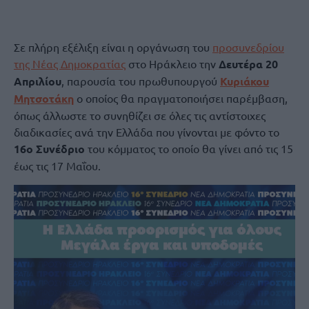
Σε πλήρη εξέλιξη είναι η οργάνωση του
προσυνεδρίου
της Νέας Δημοκρατίας
στο Ηράκλειο την
Δευτέρα 20
Απριλίου
, παρουσία του πρωθυπουργού
Κυριάκου
Μητσοτάκη
ο οποίος θα πραγματοποιήσει παρέμβαση,
όπως άλλωστε το συνηθίζει σε όλες τις αντίστοιχες
διαδικασίες ανά την Ελλάδα που γίνονται με φόντο το
16ο Συνέδριο
του κόμματος το οποίο θα γίνει από τις 15
έως τις 17 Μαΐου.