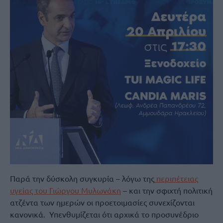
Παρά την δύσκολη συγκυρία – λόγω της
περιπέτειας
υγείας του Γιώργου Μυλωνάκη
– και την σφιχτή πολιτική
ατζέντα των ημερών οι προετοιμασίες συνεχίζονται
κανονικά. Υπενθυμίζεται ότι αρχικά το προσυνέδριο