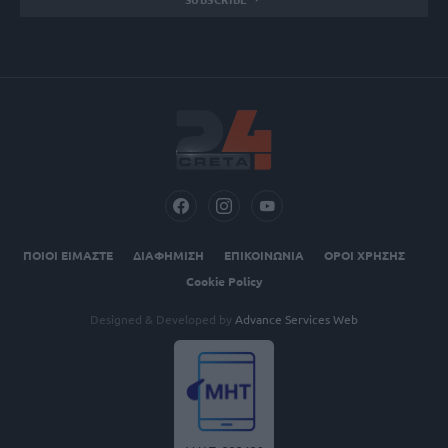
ΠΟΙΟΙ ΕΙΜΑΣΤΕ
ΔΙΑΦΗΜΙΣΗ
ΕΠΙΚΟΙΝΩΝΙΑ
ΟΡΟΙ ΧΡΗΣΗΣ
Cookie Policy
Designed & Developed by
Advance Services Web