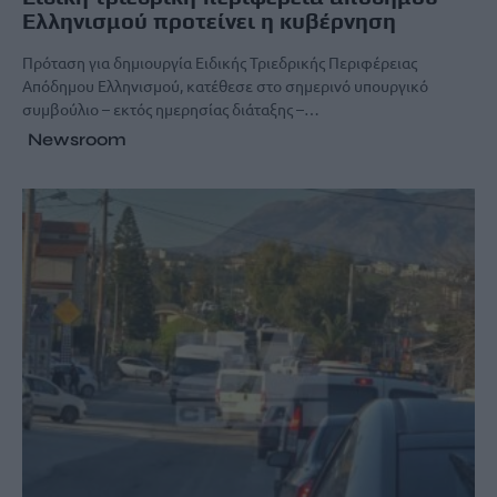
Ελληνισμού προτείνει η κυβέρνηση
Πρόταση για δημιουργία Ειδικής Τριεδρικής Περιφέρειας
Απόδημου Ελληνισμού, κατέθεσε στο σημερινό υπουργικό
συμβούλιο – εκτός ημερησίας διάταξης –…
Newsroom