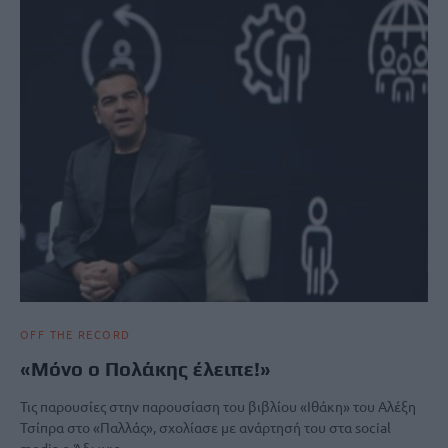
OFF THE RECORD
«Μόνο ο Πολάκης έλειπε!»
Τις παρουσίες στην παρουσίαση του βιβλίου «Ιθάκη» του Αλέξη
Τσίπρα στο «Παλλάς», σχολίασε με ανάρτησή του στα social