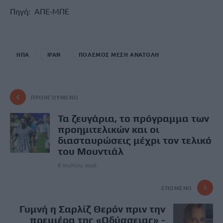
Πηγή: ΑΠΕ-ΜΠΕ
ΗΠΑ
ΙΡΑΝ
ΠΟΛΕΜΟΣ ΜΕΣΗ ΑΝΑΤΟΛΗ
ΠΡΟΗΓΟΎΜΕΝΟ
Τα ζευγάρια, το πρόγραμμα των
προημιτελικών και οι
διασταυρώσεις μέχρι τον τελικό
του Μουντιάλ
8 Ιουλίου, 2026
ΕΠΌΜΕΝΟ
Γυμνή η Σαρλίζ Θερόν πριν την
πρεμιέρα της «Οδύσσειας» -