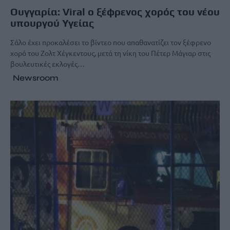
Ουγγαρία: Viral ο ξέφρενος χορός του νέου
υπουργού Υγείας
Σάλο έχει προκαλέσει το βίντεο που απαθανατίζει τον ξέφρενο
χορό του Ζολτ Χέγκεντους, μετά τη νίκη του Πέτερ Μάγιαρ στις
βουλευτικές εκλογές…
Newsroom