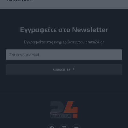
Εγγραφείτε στο Newsletter
Εγγραφείτε στις ενημερώσεις του creta24.gr
SUBSCRIBE