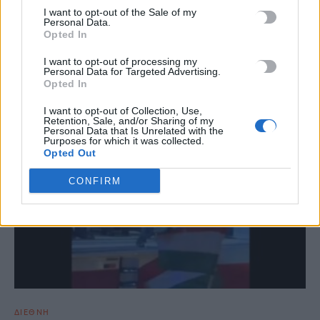
I want to opt-out of the Sale of my
Personal Data.
Opted In
ΣΧΕΤΙΚΆ ΆΡΘΡΑ
I want to opt-out of processing my
Personal Data for Targeted Advertising.
Opted In
I want to opt-out of Collection, Use,
Retention, Sale, and/or Sharing of my
Personal Data that Is Unrelated with the
Purposes for which it was collected.
Opted Out
CONFIRM
ΔΙΕΘΝΗ