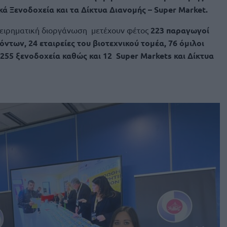
 Ξενοδοχεία και τα Δίκτυα Διανομής – Super Market.
ιχειρηματική διοργάνωση μετέχουν φέτος
223 παραγωγοί
ντων, 24 εταιρείες του βιοτεχνικού τομέα, 76 όμιλοι
55 ξενοδοχεία καθώς και 12 Super Markets και Δίκτυα