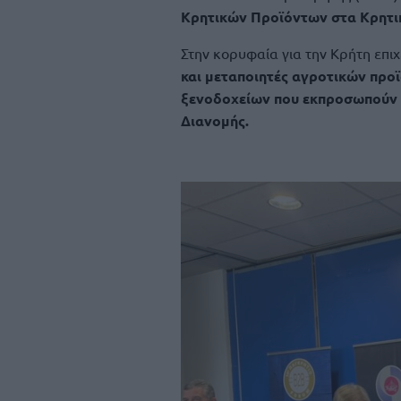
Κρητικών Προϊόντων στα Κρητικά
Στην κορυφαία για την Κρήτη επ
και μεταποιητές αγροτικών προϊό
ξενοδοχείων που εκπροσωπούν 2
Διανομής.