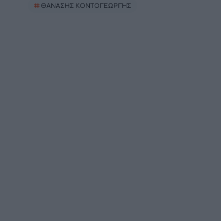
#
ΘΑΝΑΣΗΣ ΚΟΝΤΟΓΕΩΡΓΗΣ