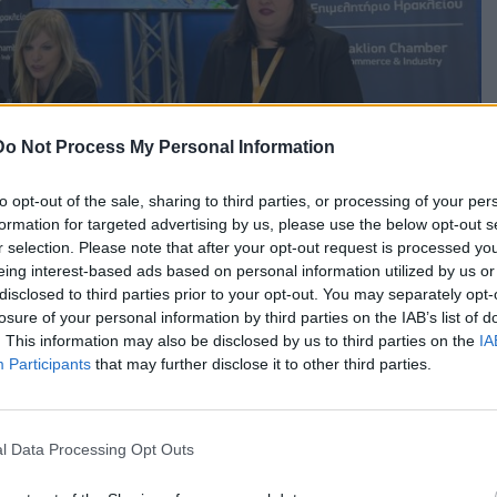
Do Not Process My Personal Information
to opt-out of the sale, sharing to third parties, or processing of your per
formation for targeted advertising by us, please use the below opt-out s
r selection. Please note that after your opt-out request is processed y
eing interest-based ads based on personal information utilized by us or
disclosed to third parties prior to your opt-out. You may separately opt-
losure of your personal information by third parties on the IAB’s list of
. This information may also be disclosed by us to third parties on the
IA
Participants
that may further disclose it to other third parties.
l Data Processing Opt Outs