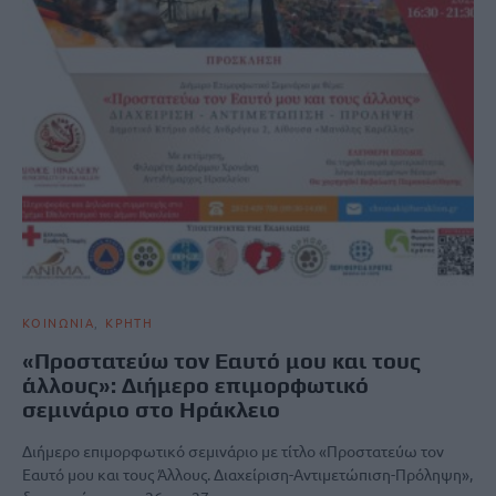
ΚΟΙΝΩΝΙΑ
ΚΡΗΤΗ
«Προστατεύω τον Εαυτό μου και τους
άλλους»: Διήμερο επιμορφωτικό
σεμινάριο στο Ηράκλειο
Διήμερο επιμορφωτικό σεμινάριο με τίτλο «Προστατεύω τον
Εαυτό μου και τους Άλλους. Διαχείριση-Αντιμετώπιση-Πρόληψη»,