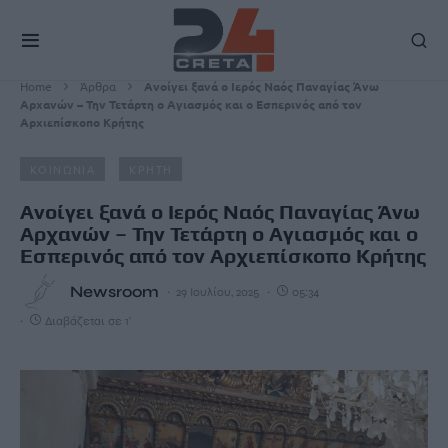
Home
Άρθρα
Ανοίγει ξανά ο Ιερός Ναός Παναγίας Άνω
Αρχανών – Την Τετάρτη ο Αγιασμός και ο Εσπερινός από τον
Αρχιεπίσκοπο Κρήτης
ΚΟΙΝΩΝΙΑ
ΚΡΗΤΗ
Ανοίγει ξανά ο Ιερός Ναός Παναγίας Άνω
Αρχανών – Την Τετάρτη ο Αγιασμός και ο
Εσπερινός από τον Αρχιεπίσκοπο Κρήτης
Newsroom
29 Ιουλίου, 2025
05:34
Διαβάζεται σε 1'