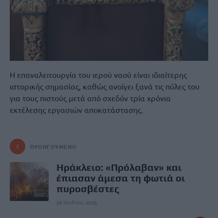
Η επαναλειτουργία του ιερού ναού είναι ιδιαίτερης
ιστορικής σημασίας, καθώς ανοίγει ξανά τις πύλες του
για τους πιστούς μετά από σχεδόν τρία χρόνια
εκτέλεσης εργασιών αποκατάστασης.
ΠΡΟΗΓΟΎΜΕΝΟ
Ηράκλειο: «Πρόλαβαν» και
έπιασαν άμεσα τη φωτιά οι
πυροσβέστες
29 Ιουλίου, 2025