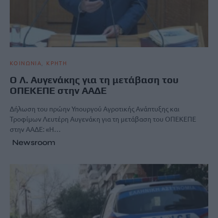
ΚΟΙΝΩΝΙΑ
ΚΡΗΤΗ
Ο Λ. Αυγενάκης για τη μετάβαση του
ΟΠΕΚΕΠΕ στην ΑΑΔΕ
Δήλωση του πρώην Υπουργού Αγροτικής Ανάπτυξης και
Τροφίμων Λευτέρη Αυγενάκη για τη μετάβαση του ΟΠΕΚΕΠΕ
στην ΑΑΔΕ: «Η…
Newsroom