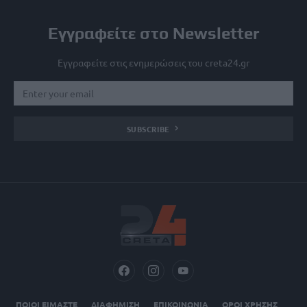
Εγγραφείτε στο Newsletter
Εγγραφείτε στις ενημερώσεις του creta24.gr
SUBSCRIBE
ΠΟΙΟΙ ΕΙΜΑΣΤΕ
ΔΙΑΦΗΜΙΣΗ
ΕΠΙΚΟΙΝΩΝΙΑ
ΟΡΟΙ ΧΡΗΣΗΣ