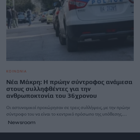
ΚΟΙΝΩΝΙΑ
Νέα Μάκρη: Η πρώην σύντροφος ανάμεσα
στους συλληφθέντες για την
ανθρωποκτονία του 36χρονου
Οι αστυνομικοί προχώρησαν σε τρεις συλλήψεις, με την πρώην
σύντροφο του να είναι το κεντρικό πρόσωπο της υπόθεσης.…
Newsroom