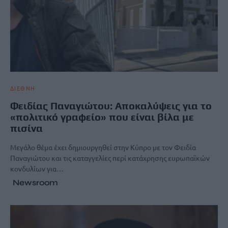
ΔΙΕΘΝΗ
Φειδίας Παναγιώτου: Αποκαλύψεις για το
«πολιτικό γραφείο» που είναι βίλα με
πισίνα
Μεγάλο θέμα έχει δημιουργηθεί στην Κύπρο με τον Φειδία
Παναγιώτου και τις καταγγελίες περί κατάχρησης ευρωπαϊκών
κονδυλίων για…
Newsroom