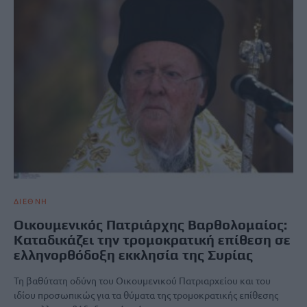
ΔΙΕΘΝΗ
Οικουμενικός Πατριάρχης Βαρθολομαίος:
Καταδικάζει την τρομοκρατική επίθεση σε
ελληνορθόδοξη εκκλησία της Συρίας
Τη βαθύτατη οδύνη του Οικουμενικού Πατριαρχείου και του
ιδίου προσωπικώς για τα θύματα της τρομοκρατικής επίθεσης