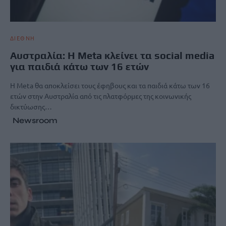
ΔΙΕΘΝΗ
Αυστραλία: Η Meta κλείνει τα social media
για παιδιά κάτω των 16 ετών
Η Meta θα αποκλείσει τους έφηβους και τα παιδιά κάτω των 16
ετών στην Αυστραλία από τις πλατφόρμες της κοινωνικής
δικτύωσης…
Newsroom