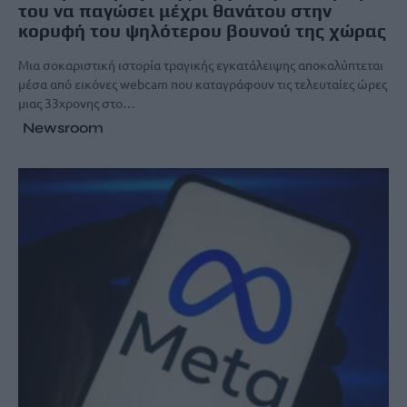
του να παγώσει μέχρι θανάτου στην
κορυφή του ψηλότερου βουνού της χώρας
Μια σοκαριστική ιστορία τραγικής εγκατάλειψης αποκαλύπτεται
μέσα από εικόνες webcam που καταγράφουν τις τελευταίες ώρες
μιας 33χρονης στο…
Newsroom