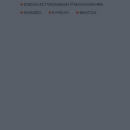
#
ΕΝΩΣΗ ΑΣΤΥΝΟΜΙΚΩΝ ΥΠΑΛΛΗΛΩΝ ΗΡΑΚΛΕΙΟΥ
#
MYAGRO
#
ΚΥΨΕΛΗ
#
ΒΑΛΙΤΣΑ