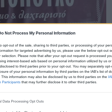
Do Not Process My Personal Information
to opt-out of the sale, sharing to third parties, or processing of your per
formation for targeted advertising by us, please use the below opt-out s
r selection. Please note that after your opt-out request is processed y
eing interest-based ads based on personal information utilized by us or
disclosed to third parties prior to your opt-out. You may separately opt-
losure of your personal information by third parties on the IAB’s list of
. This information may also be disclosed by us to third parties on the
IA
Participants
that may further disclose it to other third parties.
l Data Processing Opt Outs