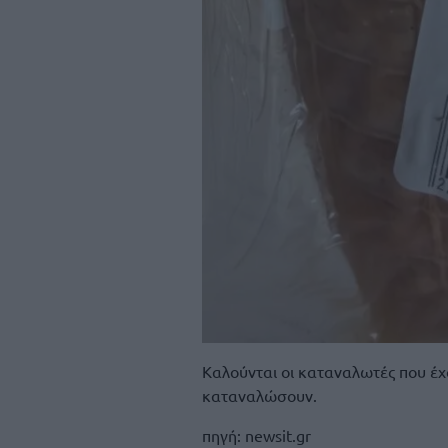
Καλούνται οι καταναλωτές που έχ
καταναλώσουν.
πηγή: newsit.gr