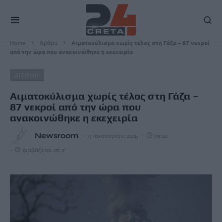
Home
Άρθρα
Αιματοκύλισμα χωρίς τέλος στη Γάζα – 87 νεκροί
από την ώρα που ανακοινώθηκε η εκεχειρία
ΔΙΕΘΝΗ
Αιματοκύλισμα χωρίς τέλος στη Γάζα –
87 νεκροί από την ώρα που
ανακοινώθηκε η εκεχειρία
Newsroom
17 Ιανουαρίου, 2025
09:20
Διαβάζεται σε 2'