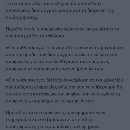
Το οριστικό τέλος του πολέμου θα αποτελέσει
αντικείμενο διαπραγμάτευσης κατά τη διάρκεια της
πρώτης φάσης.
Παρόλα αυτά, η συμφωνία αφήνει σε εκκρεμότητα το
πολιτικό μέλλον του θύλακα.
«Ο πρωθυπουργός Μπενιαμίν Νετανιάχου ενημερώθηκε
από την ομάδα των διαπραγματευτών ότι κλείστηκαν
συμφωνίες για την απελευθέρωση των ομήρων»,
σύμφωνα με ανακοίνωση των υπηρεσιών του.
«Ο πρωθυπουργός διέταξε συνεδρίαση του συμβουλίου
πολιτικής και ασφαλείας σήμερα» και «η κυβέρνηση θα
συνεδριάσει κατόπιν για να ψηφίσει και να εγκρίνει τη
συμφωνία», συμπλήρωσε το γραφείο του.
Πρόσθεσε ότι οι οικογένειες των ομήρων έχουν
ενημερωθεί και ότι βρίσκονται σε εξέλιξη
προετοιμασίες για την υποδοχή των ομήρων.