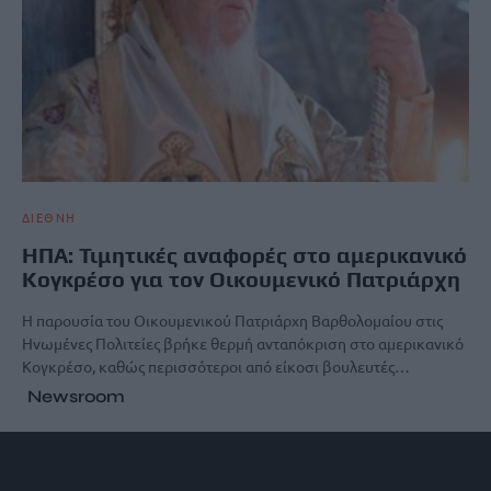
ΔΙΕΘΝΗ
ΗΠΑ: Τιμητικές αναφορές στο αμερικανικό
Κογκρέσο για τον Οικουμενικό Πατριάρχη
Η παρουσία του Οικουμενικού Πατριάρχη Βαρθολομαίου στις
Ηνωμένες Πολιτείες βρήκε θερμή ανταπόκριση στο αμερικανικό
Κογκρέσο, καθώς περισσότεροι από είκοσι βουλευτές…
Newsroom