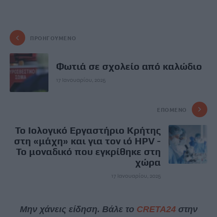
ΠΡΟΗΓΟΎΜΕΝΟ
Φωτιά σε σχολείο από καλώδιο
17 Ιανουαρίου, 2025
ΕΠΌΜΕΝΟ
Το Ιολογικό Εργαστήριο Κρήτης
στη «μάχη» και για τον ιό HPV -
Το μοναδικό που εγκρίθηκε στη
χώρα
17 Ιανουαρίου, 2025
Μην χάνεις είδηση. Βάλε το
CRETA24
στην