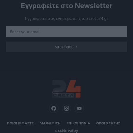
Εγγραφείτε στο Newsletter
Εγγραφείτε στις ενημερώσεις του creta24.gr
SUBSCRIBE
ΠΟΙΟΙ ΕΙΜΑΣΤΕ
ΔΙΑΦΗΜΙΣΗ
ΕΠΙΚΟΙΝΩΝΙΑ
ΟΡΟΙ ΧΡΗΣΗΣ
Cookie Policy