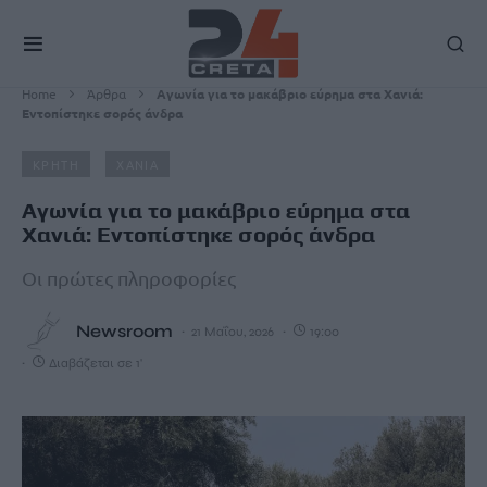
Home
Άρθρα
Αγωνία για το μακάβριο εύρημα στα Χανιά:
Εντοπίστηκε σορός άνδρα
ΚΡΗΤΗ
ΧΑΝΙΑ
Αγωνία για το μακάβριο εύρημα στα
Χανιά: Εντοπίστηκε σορός άνδρα
Οι πρώτες πληροφορίες
Newsroom
21 Μαΐου, 2026
19:00
Διαβάζεται σε 1'