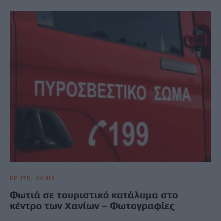
ΚΡΗΤΗ
ΧΑΝΙΑ
Φωτιά σε τουριστικό κατάλυμα στο
κέντρο των Χανίων – Φωτογραφίες