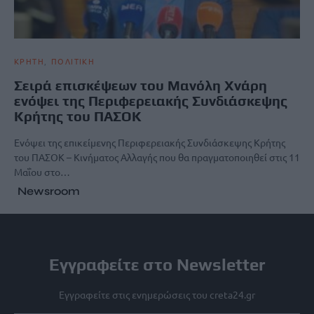
ΚΡΗΤΗ
ΠΟΛΙΤΙΚΗ
Σειρά επισκέψεων του Μανόλη Χνάρη
ενόψει της Περιφερειακής Συνδιάσκεψης
Κρήτης του ΠΑΣΟΚ
Ενόψει της επικείμενης Περιφερειακής Συνδιάσκεψης Κρήτης
του ΠΑΣΟΚ – Κινήματος Αλλαγής που θα πραγματοποιηθεί στις 11
Μαΐου στο…
Newsroom
Εγγραφείτε στο Newsletter
Εγγραφείτε στις ενημερώσεις του creta24.gr