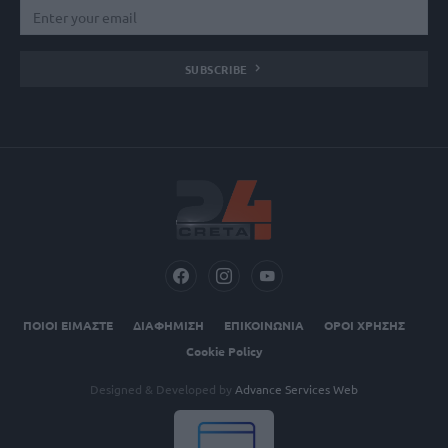
SUBSCRIBE
ΠΟΙΟΙ ΕΙΜΑΣΤΕ
ΔΙΑΦΗΜΙΣΗ
ΕΠΙΚΟΙΝΩΝΙΑ
ΟΡΟΙ ΧΡΗΣΗΣ
Cookie Policy
Designed & Developed by
Advance Services Web