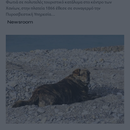
Φωτιά σε πολυτελές τουριστικό κατάλυμα στο κέντρο των
Χανίων, στην πλατεία 1866 έθεσε σε συναγερμό την
Πυροσβεστική Υπηρεσία…
Newsroom