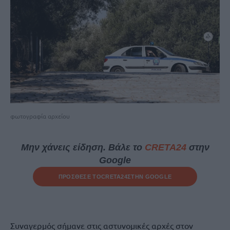
φωτογραφία αρχείου
Μην χάνεις είδηση. Βάλε το
CRETA24
στην
Google
ΠΡΟΣΘΕΣΕ ΤΟ
CRETA24
ΣΤΗΝ GOOGLE
Συναγερμός σήμανε στις αστυνομικές αρχές στον