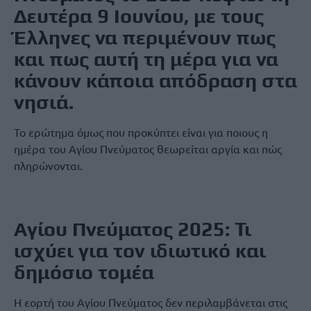
Δευτέρα 9 Ιουνίου, με τους
Έλληνες να περιμένουν πως
και πως αυτή τη μέρα για να
κάνουν κάποια απόδραση στα
νησιά.
Το ερώτημα όμως που προκύπτει είναι για ποιους η
ημέρα του Αγίου Πνεύματος θεωρείται αργία και πώς
πληρώνονται.
Αγίου Πνεύματος 2025: Τι
ισχύει για τον ιδιωτικό και
δημόσιο τομέα
Η εορτή του Αγίου Πνεύματος δεν περιλαμβάνεται στις