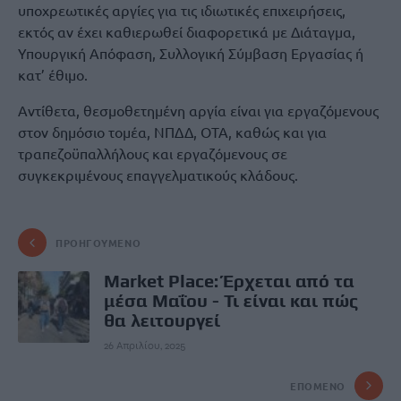
υποχρεωτικές αργίες για τις ιδιωτικές επιχειρήσεις,
εκτός αν έχει καθιερωθεί διαφορετικά με Διάταγμα,
Υπουργική Απόφαση, Συλλογική Σύμβαση Εργασίας ή
κατ’ έθιμο.
Αντίθετα, θεσμοθετημένη αργία είναι για εργαζόμενους
στον δημόσιο τομέα, ΝΠΔΔ, ΟΤΑ, καθώς και για
τραπεζοϋπαλλήλους και εργαζόμενους σε
συγκεκριμένους επαγγελματικούς κλάδους.
ΠΡΟΗΓΟΎΜΕΝΟ
Market Place: Έρχεται από τα
μέσα Μαΐου - Τι είναι και πώς
θα λειτουργεί
26 Απριλίου, 2025
ΕΠΌΜΕΝΟ