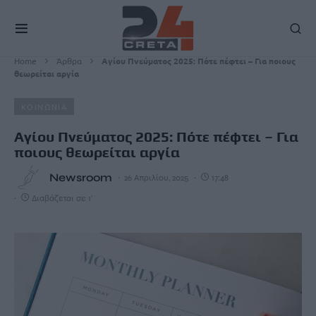
Home
Άρθρα
Αγίου Πνεύματος 2025: Πότε πέφτει – Για ποιους
θεωρείται αργία
ΚΟΙΝΩΝΙΑ
Αγίου Πνεύματος 2025: Πότε πέφτει – Για
ποιους θεωρείται αργία
Newsroom
26 Απριλίου, 2025
17:48
Διαβάζεται σε 1'