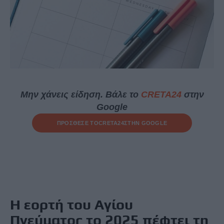
Μην χάνεις είδηση. Βάλε το
CRETA24
στην
Google
ΠΡΟΣΘΕΣΕ ΤΟ
CRETA24
ΣΤΗΝ GOOGLE
Η εορτή του Αγίου
Πνεύματος το 2025 πέφτει τη