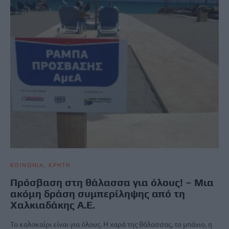
ΚΟΙΝΩΝΙΑ
ΚΡΗΤΗ
Πρόσβαση στη θάλασσα για όλους! – Μια
ακόμη δράση συμπερίληψης από τη
Χαλκιαδάκης Α.Ε.
Το καλοκαίρι είναι για όλους. Η χαρά της θάλασσας, το μπάνιο, η