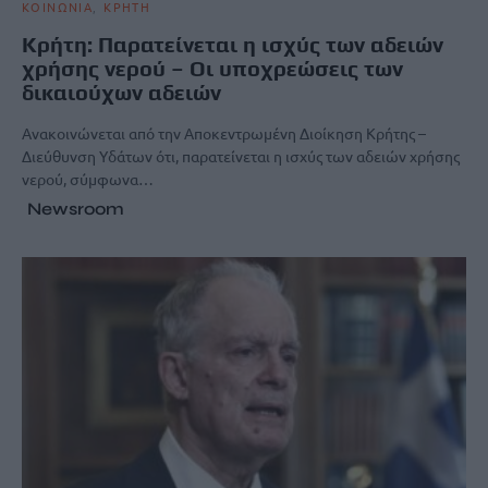
ΚΟΙΝΩΝΙΑ
ΚΡΗΤΗ
Kρήτη: Παρατείνεται η ισχύς των αδειών
χρήσης νερού – Οι υποχρεώσεις των
δικαιούχων αδειών
Ανακοινώνεται από την Αποκεντρωμένη Διοίκηση Κρήτης –
Διεύθυνση Υδάτων ότι, παρατείνεται η ισχύς των αδειών χρήσης
νερού, σύμφωνα…
Newsroom