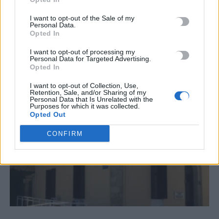
I want to opt-out of the Sale of my
Personal Data.
Opted In
ΣΧΕΤΙΚΆ ΆΡΘΡΑ
I want to opt-out of processing my
Personal Data for Targeted Advertising.
Opted In
I want to opt-out of Collection, Use,
Retention, Sale, and/or Sharing of my
Personal Data that Is Unrelated with the
Purposes for which it was collected.
Opted Out
CONFIRM