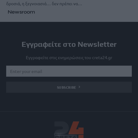
δροσιά, η ξεγνοιασιά… δεν πρέπει να…
Newsroom
Εγγραφείτε στο Newsletter
Εγγραφείτε στις ενημερώσεις του creta24.gr
SUBSCRIBE