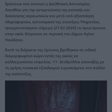
δράσεων που εκπονεί η Διεύθυνση Αστυνομίας
Λασιθίου για την αντιμετώπιση της κατοχής και
διακίνησης ναρκωτικών και μετά από αξιοποίηση
πληροφοριών, αστυνομικοί της ανωτέρω Υπηρεσίας
πραγματοποίησαν σήμερα (27.02.2026) το πρωί έρευνα
στην οικία 42χρονου σε περιοχή του Δήμου Αγίου
Νικόλαου.
Κατά τη διάρκεια της έρευνας βρέθηκαν σε ειδικά
διαμορφωμένο χώρο εντός της οικίας να
καλλιεργούνται επιμελώς -11- δενδρύλλια κάνναβης με
τη χρήση τεχνικού εξοπλισμού ευρισκόμενα στο στάδιο
της ανάπτυξης.