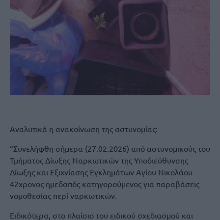
Αναλυτικά η ανακοίνωση της αστυνομίας:
“Συνελήφθη σήμερα (27.02.2026) από αστυνομικούς του
Τμήματος Δίωξης Ναρκωτικών της Υποδιεύθυνσης
Δίωξης και Εξιχνίασης Εγκλημάτων Αγίου Νικολάου
42χρονος ημεδαπός κατηγορούμενος για παραβάσεις
νομοθεσίας περί ναρκωτικών.
Ειδικότερα, στο πλαίσιο του ειδικού σχεδιασμού και