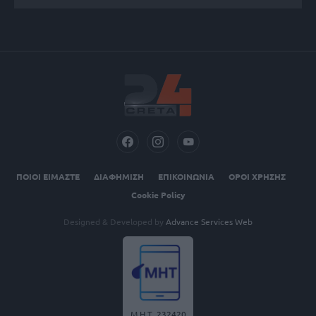
ΠΟΙΟΙ ΕΙΜΑΣΤΕ
ΔΙΑΦΗΜΙΣΗ
ΕΠΙΚΟΙΝΩΝΙΑ
ΟΡΟΙ ΧΡΗΣΗΣ
Cookie Policy
Designed & Developed by
Advance Services Web
Μ.Η.Τ. 232420