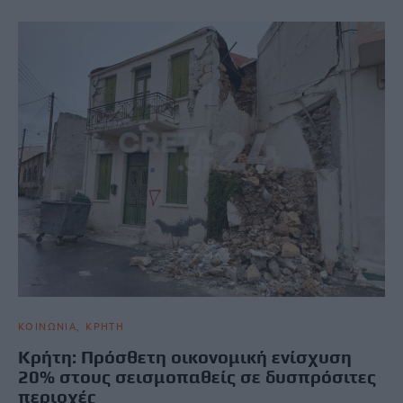
ΚΟΙΝΩΝΙΑ
ΚΡΗΤΗ
Κρήτη: Πρόσθετη οικονομική ενίσχυση
20% στους σεισμοπαθείς σε δυσπρόσιτες
περιοχές