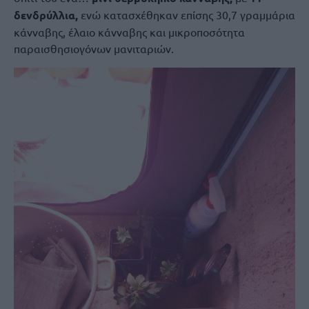
δενδρύλλια,
ενώ κατασχέθηκαν επίσης 30,7 γραμμάρια
κάνναβης, έλαιο κάνναβης και μικροποσότητα
παραισθησιογόνων μανιταριών.