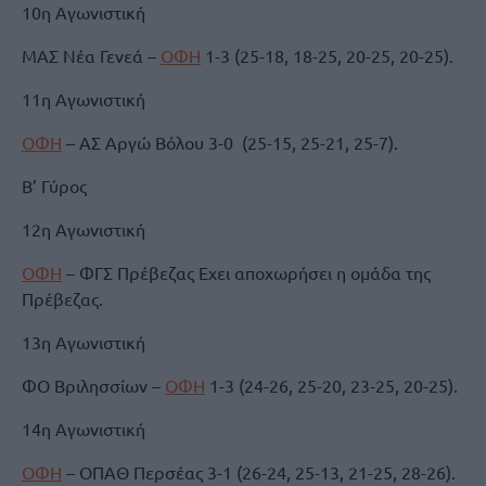
10η Αγωνιστική
ΜΑΣ Νέα Γενεά –
ΟΦΗ
1-3 (25-18, 18-25, 20-25, 20-25).
11η Αγωνιστική
ΟΦΗ
– ΑΣ Αργώ Βόλου 3-0 (25-15, 25-21, 25-7).
Β’ Γύρος
12η Αγωνιστική
ΟΦΗ
– ΦΓΣ Πρέβεζας Εχει αποχωρήσει η ομάδα της
Πρέβεζας.
13η Αγωνιστική
ΦΟ Βριλησσίων –
ΟΦΗ
1-3 (24-26, 25-20, 23-25, 20-25).
14η Αγωνιστική
ΟΦΗ
– ΟΠΑΘ Περσέας 3-1 (26-24, 25-13, 21-25, 28-26).