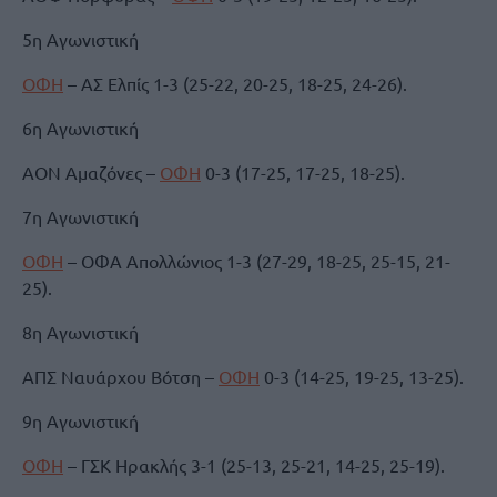
5η Αγωνιστική
ΟΦΗ
– ΑΣ Ελπίς 1-3 (25-22, 20-25, 18-25, 24-26).
6η Αγωνιστική
ΑΟΝ Αμαζόνες –
ΟΦΗ
0-3 (17-25, 17-25, 18-25).
7η Αγωνιστική
ΟΦΗ
– ΟΦΑ Απολλώνιος 1-3 (27-29, 18-25, 25-15, 21-
25).
8η Αγωνιστική
ΑΠΣ Ναυάρχου Βότση –
ΟΦΗ
0-3 (14-25, 19-25, 13-25).
9η Αγωνιστική
ΟΦΗ
– ΓΣΚ Ηρακλής 3-1 (25-13, 25-21, 14-25, 25-19).