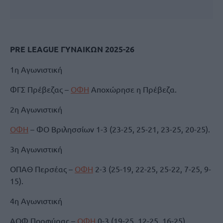
PRE LEAGUE ΓΥΝΑΙΚΩΝ 2025-26
1η Αγωνιστική
ΦΓΣ Πρέβεζας –
ΟΦΗ
Αποχώρησε η Πρέβεζα.
2η Αγωνιστική
ΟΦΗ
– ΦΟ Βριλησσίων 1-3 (23-25, 25-21, 23-25, 20-25).
3η Αγωνιστική
ΟΠΑΘ Περσέας –
ΟΦΗ
2-3 (25-19, 22-25, 25-22, 7-25, 9-
15).
4η Αγωνιστική
ΑΟΦ Πορφύρας –
ΟΦΗ
0-3 (19-25, 12-25, 16-25).