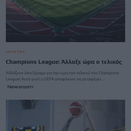
ΑΘΛΗΤΙΚΑ
Champions League: Άλλαξε ώρα ο τελικός
Αλλάζουν όσα ξέραμε για την ώρα του τελικού του Champions
League! Αυτό γιατί η UEFA αποφάσισε να μεταφέρει…
Newsroom