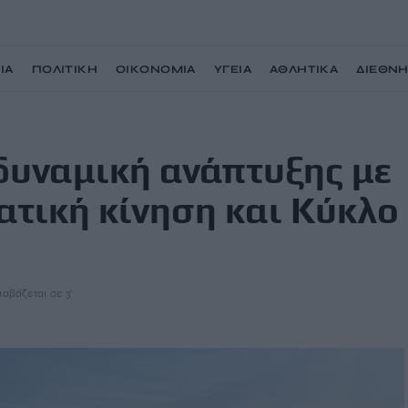
ΙΑ
ΠΟΛΙΤΙΚΗ
ΟΙΚΟΝΟΜΙΑ
ΥΓΕΙΑ
ΑΘΛΗΤΙΚΑ
ΔΙΕΘΝ
ε νέα υψηλά σε επιβατική κίνηση και Κύκλο Εργασιών
δυναμική ανάπτυξης με
ατική κίνηση και Κύκλο
ιαβάζεται σε 3'