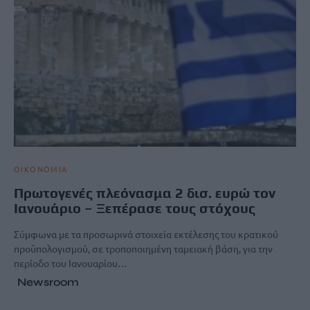
ΟΙΚΟΝΟΜΙΑ
Πρωτογενές πλεόνασμα 2 δισ. ευρώ τον
Ιανουάριο – Ξεπέρασε τους στόχους
Σύμφωνα με τα προσωρινά στοιχεία εκτέλεσης του κρατικού
προϋπολογισμού, σε τροποποιημένη ταμειακή βάση, για την
περίοδο του Ιανουαρίου…
Newsroom