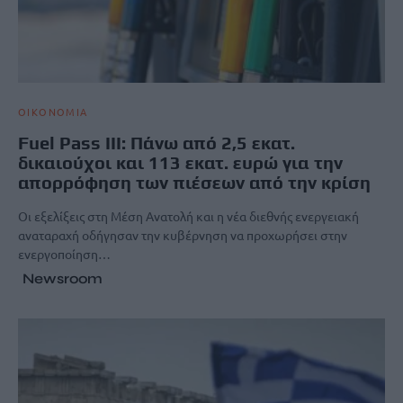
ΟΙΚΟΝΟΜΙΑ
Fuel Pass III: Πάνω από 2,5 εκατ.
δικαιούχοι και 113 εκατ. ευρώ για την
απορρόφηση των πιέσεων από την κρίση
Οι εξελίξεις στη Μέση Ανατολή και η νέα διεθνής ενεργειακή
αναταραχή οδήγησαν την κυβέρνηση να προχωρήσει στην
ενεργοποίηση…
Newsroom