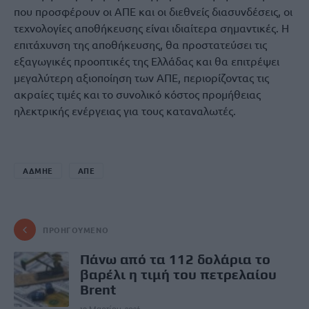
που προσφέρουν οι ΑΠΕ και οι διεθνείς διασυνδέσεις, οι
τεχνολογίες αποθήκευσης είναι ιδιαίτερα σημαντικές. Η
επιτάχυνση της αποθήκευσης, θα προστατεύσει τις
εξαγωγικές προοπτικές της Ελλάδας και θα επιτρέψει
μεγαλύτερη αξιοποίηση των ΑΠΕ, περιορίζοντας τις
ακραίες τιμές και το συνολικό κόστος προμήθειας
ηλεκτρικής ενέργειας για τους καταναλωτές.
ΑΔΜΗΕ
ΑΠΕ
ΠΡΟΗΓΟΎΜΕΝΟ
Πάνω από τα 112 δολάρια το
βαρέλι η τιμή του πετρελαίου
Brent