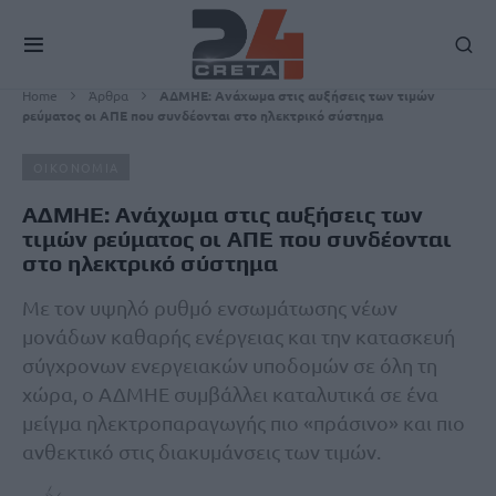
Home
Άρθρα
ΑΔΜΗΕ: Ανάχωμα στις αυξήσεις των τιμών
ρεύματος οι ΑΠΕ που συνδέονται στο ηλεκτρικό σύστημα
ΟΙΚΟΝΟΜΙΑ
ΑΔΜΗΕ: Ανάχωμα στις αυξήσεις των
τιμών ρεύματος οι ΑΠΕ που συνδέονται
στο ηλεκτρικό σύστημα
Με τον υψηλό ρυθμό ενσωμάτωσης νέων
μονάδων καθαρής ενέργειας και την κατασκευή
σύγχρονων ενεργειακών υποδομών σε όλη τη
χώρα, ο ΑΔΜΗΕ συμβάλλει καταλυτικά σε ένα
μείγμα ηλεκτροπαραγωγής πιο «πράσινο» και πιο
ανθεκτικό στις διακυμάνσεις των τιμών.