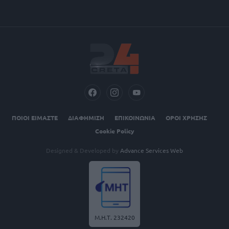
ΠΟΙΟΙ ΕΙΜΑΣΤΕ
ΔΙΑΦΗΜΙΣΗ
ΕΠΙΚΟΙΝΩΝΙΑ
ΟΡΟΙ ΧΡΗΣΗΣ
Cookie Policy
Designed & Developed by
Advance Services Web
Μ.Η.Τ. 232420