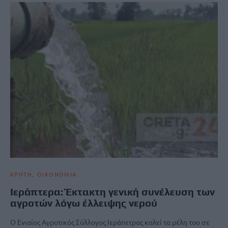
ΚΡΗΤΗ
ΟΙΚΟΝΟΜΙΑ
Ιεράπτερα: Έκτακτη γενική συνέλευση των
αγροτών λόγω έλλειψης νερού
Ο Ενιαίος Αγροτικός Σύλλογος Ιεράπετρας καλεί τα μέλη του σε