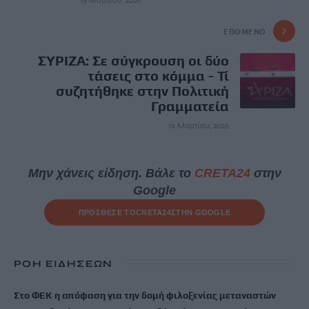
19 Μαρτίου, 2026
ΕΠΌΜΕΝΟ
ΣΥΡΙΖΑ: Σε σύγκρουση οι δύο
τάσεις στο κόμμα - Τί
συζητήθηκε στην Πολιτική
Γραμματεία
19 Μαρτίου, 2026
Μην χάνεις είδηση. Βάλε το
CRETA24
στην
Google
ΠΡΟΣΘΕΣΕ ΤΟ
CRETA24
ΣΤΗΝ GOOGLE
ΡΟΗ ΕΙΔΗΣΕΩΝ
Στο ΦΕΚ η απόφαση για την δομή φιλοξενίας μεταναστών