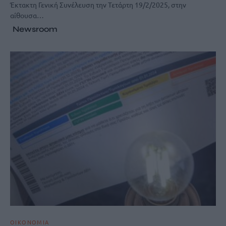
Έκτακτη Γενική Συνέλευση την Τετάρτη 19/2/2025, στην
αίθουσα…
Newsroom
ΟΙΚΟΝΟΜΙΑ