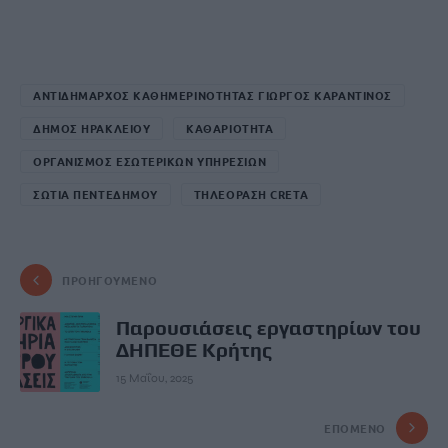
ΑΝΤΙΔΗΜΑΡΧΟΣ ΚΑΘΗΜΕΡΙΝΟΤΗΤΑΣ ΓΙΩΡΓΟΣ ΚΑΡΑΝΤΙΝΟΣ
ΔΗΜΟΣ ΗΡΑΚΛΕΙΟΥ
ΚΑΘΑΡΙΟΤΗΤΑ
ΟΡΓΑΝΙΣΜΟΣ ΕΣΩΤΕΡΙΚΩΝ ΥΠΗΡΕΣΙΩΝ
ΣΩΤΙΑ ΠΕΝΤΕΔΗΜΟΥ
ΤΗΛΕΟΡΑΣΗ CRETA
ΠΡΟΗΓΟΎΜΕΝΟ
Παρουσιάσεις εργαστηρίων του
ΔΗΠΕΘΕ Κρήτης
15 Μαΐου, 2025
ΕΠΌΜΕΝΟ