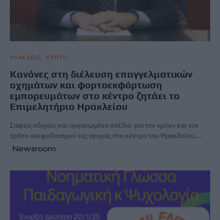
ΗΡΑΚΛΕΙΟ
ΚΡΗΤΗ
Κανόνες στη διέλευση επαγγελματικών
οχημάτων και φορτοεκφόρτωση
εμπορευμάτων στο κέντρο ζητάει το
Επιμελητήριο Ηρακλείου
Σαφείς οδηγίες και οργανωμένο σχέδιο για τον χρόνο και τον
τρόπο ανεφοδιασμού της αγοράς στο κέντρο του Ηρακλείου,…
Newsroom