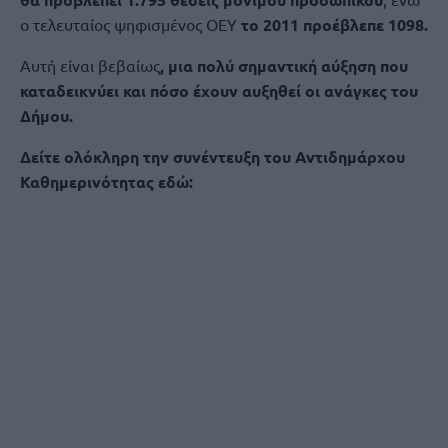
ο τελευταίος ψηφισμένος ΟΕΥ
το 2011 προέβλεπε 1098.
Αυτή είναι βεβαίως
, μια πολύ σημαντική αύξηση που
καταδεικνύει και πόσο έχουν αυξηθεί οι ανάγκες του
Δήμου.
Δείτε ολόκληρη την συνέντευξη του Αντιδημάρχου
Καθημερινότητας εδώ: