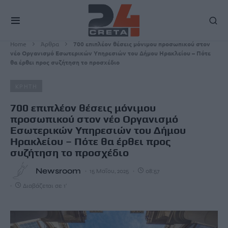
Home
Άρθρα
700 επιπλέον θέσεις μόνιμου προσωπικού στον
νέο Οργανισμό Εσωτερικών Υπηρεσιών του Δήμου Ηρακλείου – Πότε
θα έρθει προς συζήτηση το προσχέδιο
ΚΡΗΤΗ
700 επιπλέον θέσεις μόνιμου
προσωπικού στον νέο Οργανισμό
Εσωτερικών Υπηρεσιών του Δήμου
Ηρακλείου – Πότε θα έρθει προς
συζήτηση το προσχέδιο
Newsroom
15 Μαΐου, 2025
08:57
Διαβάζεται σε 1'