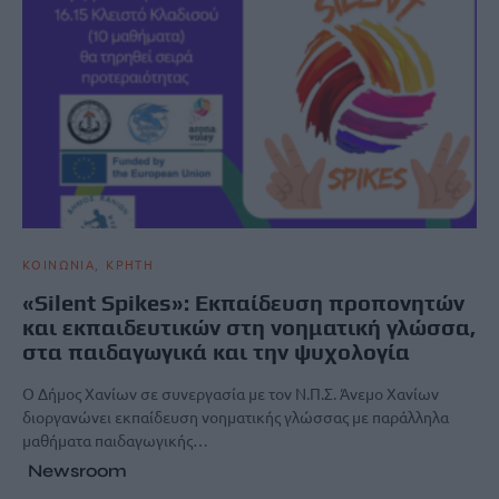
ΚΟΙΝΩΝΙΑ
ΚΡΗΤΗ
«Silent Spikes»: Εκπαίδευση προπονητών
και εκπαιδευτικών στη νοηματική γλώσσα,
στα παιδαγωγικά και την ψυχολογία
Ο Δήμος Χανίων σε συνεργασία με τον Ν.Π.Σ. Άνεμο Χανίων
διοργανώνει εκπαίδευση νοηματικής γλώσσας με παράλληλα
μαθήματα παιδαγωγικής…
Newsroom