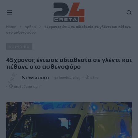
Home
Άρθρα
45χρονος ένιωσε αδιαθεσία σε γλέντι και πέθανε
στο ασθενοφόρο
ΚΟΙΝΩΝΙΑ
45χρονος ένιωσε αδιαθεσία σε γλέντι και
πέθανε στο ασθενοφόρο
Newsroom
30 Ιουνίου, 2025
06:10
Διαβάζεται σε 1'