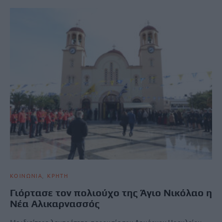
ΚΟΙΝΩΝΙΑ
ΚΡΗΤΗ
Γιόρτασε τον πολιούχο της Άγιο Νικόλαο η
Νέα Αλικαρνασσός