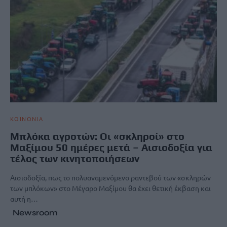
ΚΟΙΝΩΝΙΑ
Μπλόκα αγροτών: Οι «σκληροί» στο
Μαξίμου 50 ημέρες μετά – Αισιοδοξία για
τέλος των κινητοποιήσεων
Αισιοδοξία, πως το πολυαναμενόμενο ραντεβού των «σκληρών
των μπλόκων» στο Μέγαρο Μαξίμου θα έχει θετική έκβαση και
αυτή η…
Newsroom