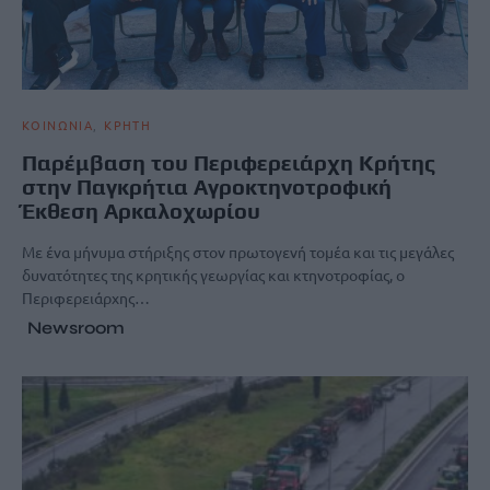
ΚΟΙΝΩΝΙΑ
ΚΡΗΤΗ
Παρέμβαση του Περιφερειάρχη Κρήτης
στην Παγκρήτια Αγροκτηνοτροφική
Έκθεση Αρκαλοχωρίου
Με ένα μήνυμα στήριξης στον πρωτογενή τομέα και τις μεγάλες
δυνατότητες της κρητικής γεωργίας και κτηνοτροφίας, ο
Περιφερειάρχης…
Newsroom