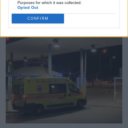
Purposes for which it was collected.
Opted Out
CONFIRM
ΣΧΕΤΙΚΆ ΆΡΘΡΑ