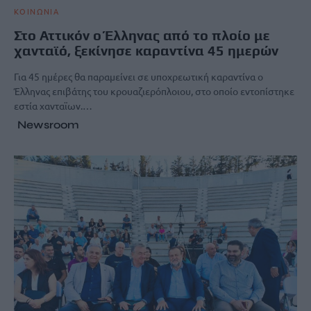
ΚΟΙΝΩΝΙΑ
Στο Αττικόν ο Έλληνας από το πλοίο με
χανταϊό, ξεκίνησε καραντίνα 45 ημερών
Για 45 ημέρες θα παραμείνει σε υποχρεωτική καραντίνα ο
Έλληνας επιβάτης του κρουαζιερόπλοιου, στο οποίο εντοπίστηκε
εστία χανταϊων.…
Newsroom