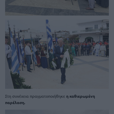
Στη συνέχεια πραγματοποιήθηκε
η καθιερωμένη
παρέλαση.