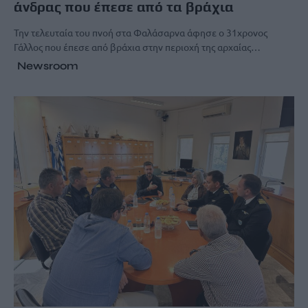
άνδρας που έπεσε από τα βράχια
Την τελευταία του πνοή στα Φαλάσαρνα άφησε ο 31χρονος
Γάλλος που έπεσε από βράχια στην περιοχή της αρχαίας…
Newsroom