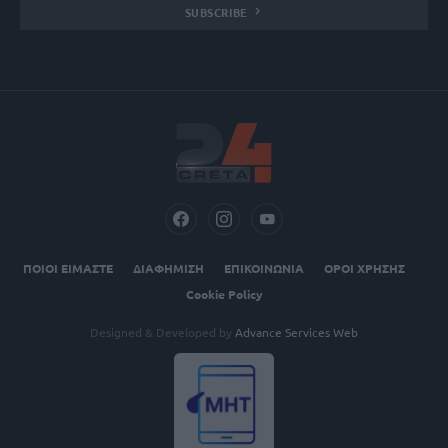
SUBSCRIBE
ΠΟΙΟΙ ΕΙΜΑΣΤΕ
ΔΙΑΦΗΜΙΣΗ
ΕΠΙΚΟΙΝΩΝΙΑ
ΟΡΟΙ ΧΡΗΣΗΣ
Cookie Policy
Designed & Developed by
Advance Services Web