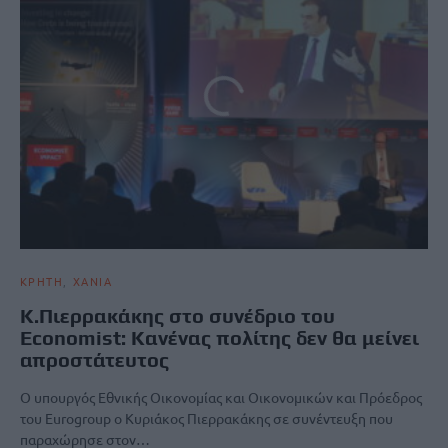
ΚΡΗΤΗ
ΧΑΝΙΑ
Κ.Πιερρακάκης στο συνέδριο του
Economist: Κανένας πολίτης δεν θα μείνει
απροστάτευτος
Ο υπουργός Εθνικής Οικονομίας και Οικονομικών και Πρόεδρος
του Eurogroup ο Κυριάκος Πιερρακάκης σε συνέντευξη που
παραχώρησε στον…