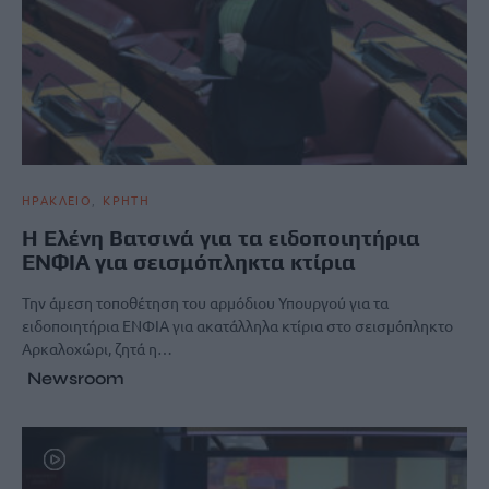
ΗΡΑΚΛΕΙΟ
ΚΡΗΤΗ
Η Ελένη Βατσινά για τα ειδοποιητήρια
ΕΝΦΙΑ για σεισμόπληκτα κτίρια
Την άμεση τοποθέτηση του αρμόδιου Υπουργού για τα
ειδοποιητήρια ΕΝΦΙΑ για ακατάλληλα κτίρια στο σεισμόπληκτο
Αρκαλοχώρι, ζητά η…
Newsroom