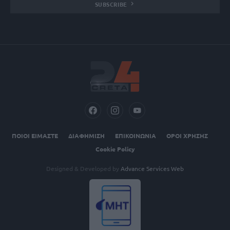
SUBSCRIBE
ΠΟΙΟΙ ΕΙΜΑΣΤΕ
ΔΙΑΦΗΜΙΣΗ
ΕΠΙΚΟΙΝΩΝΙΑ
ΟΡΟΙ ΧΡΗΣΗΣ
Cookie Policy
Designed & Developed by
Advance Services Web