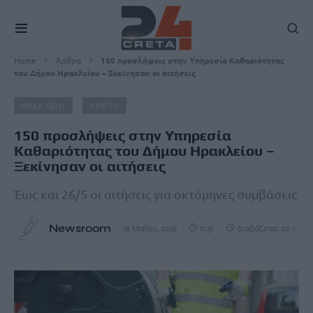
Home
Άρθρα
150 προσλήψεις στην Υπηρεσία Καθαριότητας
του Δήμου Ηρακλείου – Ξεκίνησαν οι αιτήσεις
ΗΡΑΚΛΕΙΟ
ΚΡΗΤΗ
150 προσλήψεις στην Υπηρεσία
Καθαριότητας του Δήμου Ηρακλείου –
Ξεκίνησαν οι αιτήσεις
Έως και 26/5 οι αιτήσεις για οκτάμηνες συμβάσεις
Newsroom
18 Μαΐου, 2026
11:31
Διαβάζεται σε 1'