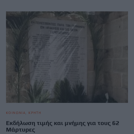
ΚΟΙΝΩΝΙΑ
ΚΡΗΤΗ
Εκδήλωση τιμής και μνήμης για τους 62
Μάρτυρες