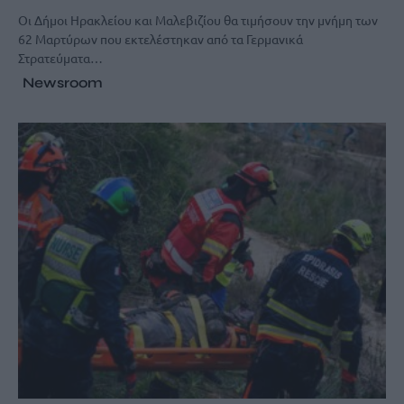
Οι Δήμοι Ηρακλείου και Μαλεβιζίου θα τιμήσουν την μνήμη των
62 Μαρτύρων που εκτελέστηκαν από τα Γερμανικά
Στρατεύματα…
Newsroom