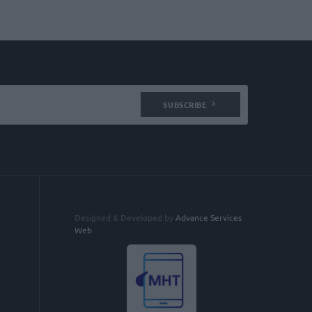
SUBSCRIBE
Designed & Developed by
Advance Services
Web