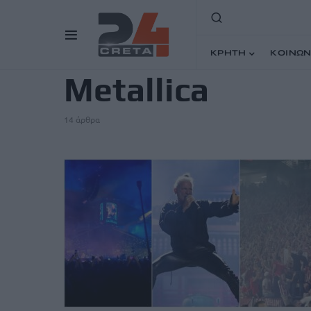
ΑΠΟΤΕΛΈΣΜΑΤΑ ΑΝΑΖΉΤΗΣΗΣ
ΚΡΗΤΗ
ΚΟΙΝΩΝ
Metallica
14 άρθρα