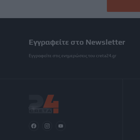
Εγγραφείτε στο Newsletter
Εγγραφείτε στις ενημερώσεις του creta24.gr