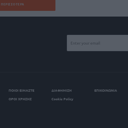
ΠΕΡΙΣΣΌΤΕΡΑ
ΠΟΙΟΙ ΕΙΜΑΣΤΕ
ΔΙΑΦΗΜΙΣΗ
ΕΠΙΚΟΙΝΩΝΙΑ
ΟΡΟΙ ΧΡΗΣΗΣ
Cookie Policy