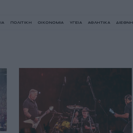
ΙΑ
ΠΟΛΙΤΙΚΗ
ΟΙΚΟΝΟΜΙΑ
ΥΓΕΙΑ
ΑΘΛΗΤΙΚΑ
ΔΙΕΘΝ